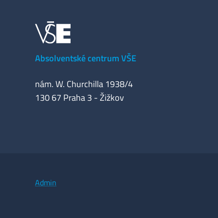
Absolventské centrum VŠE
nám. W. Churchilla 1938/4
130 67 Praha 3 - Žižkov
Admin