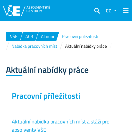
CZ
Hledat
VŠE
ACR
Alumni
Pracovní příležitosti
Nabídka pracovních míst
Aktuální nabídky práce
Aktuální nabídky práce
Pracovní příležitosti
Aktuální nabídka pracovních míst a stáží pro
absolventy VŠE