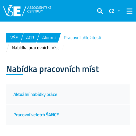
CZ
Hledat
VŠE
ACR
Alumni
Pracovní příležitosti
Nabídka pracovních míst
Nabídka pracovních míst
Aktuální nabídky práce
Pracovní veletrh ŠANCE