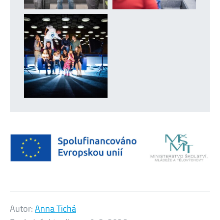
Autor:
Anna Tichá