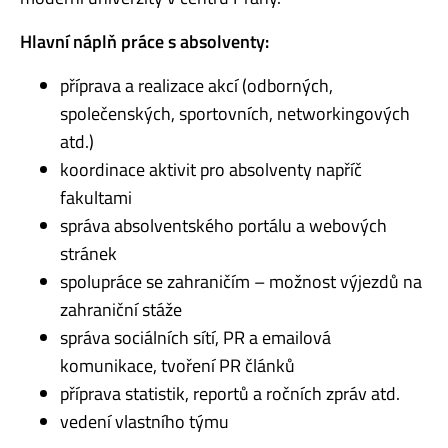
Hlavní náplň práce s absolventy:
příprava a realizace akcí (odborných,
společenských, sportovních, networkingových
atd.)
koordinace aktivit pro absolventy napříč
fakultami
správa absolventského portálu a webových
stránek
spolupráce se zahraničím – možnost výjezdů na
zahraniční stáže
správa sociálních sítí, PR a emailová
komunikace, tvoření PR článků
příprava statistik, reportů a ročních zpráv atd.
vedení vlastního týmu