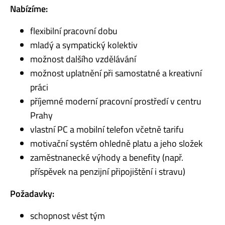
Nabízíme:
flexibilní pracovní dobu
mladý a sympatický kolektiv
možnost dalšího vzdělávání
možnost uplatnění při samostatné a kreativní
práci
příjemné moderní pracovní prostředí v centru
Prahy
vlastní PC a mobilní telefon včetně tarifu
motivační systém ohledně platu a jeho složek
zaměstnanecké výhody a benefity (např.
příspěvek na penzijní připojištění i stravu)
Požadavky:
schopnost vést tým