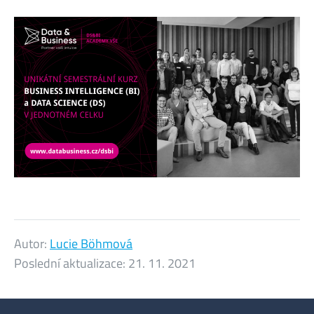
Autor:
Lucie Böhmová
Poslední aktualizace:
21. 11. 2021