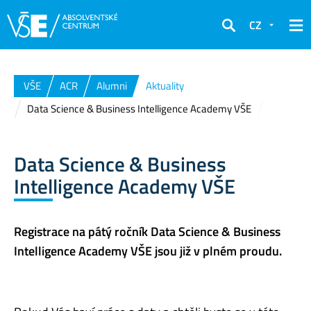
CZ
Hledat
VŠE
ACR
Alumni
Aktuality
Data Science & Business Intelligence Academy VŠE
Data Science & Business
Intelligence Academy VŠE
Registrace na pátý ročník Data Science & Business
Intelligence Academy VŠE jsou již v plném proudu.