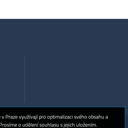
 Praze využívají pro optimalizaci svého obsahu a
rosíme o udělení souhlasu s jejich uložením.