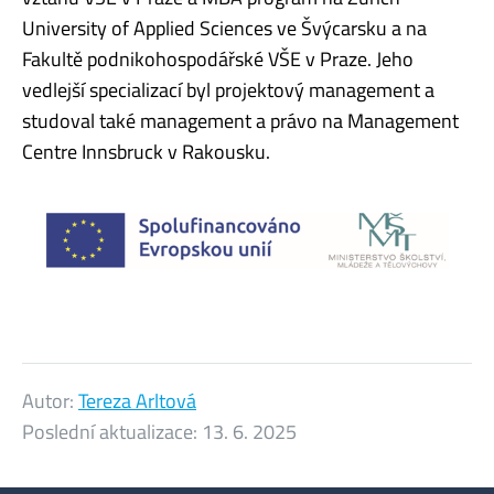
University of Applied Sciences ve Švýcarsku a na
Fakultě podnikohospodářské VŠE v Praze. Jeho
vedlejší specializací byl projektový management a
studoval také management a právo na Management
Centre Innsbruck v Rakousku.
Autor:
Tereza Arltová
Poslední aktualizace:
13. 6. 2025