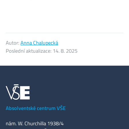
Autor:
Anna Chalupecká
Poslední aktualizace:
14. 8. 2025
Absolventské centrum VŠE
nám. W. Churchilla 1938/4